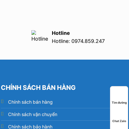
Hotline
Hotline: 0974.859.247
CHÍNH SÁCH BÁN HÀNG
Chính sách bán hàng
Tìm đường
Chính sách vận chuyển
Chat Zalo
Chính sách bảo hành