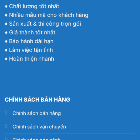
♦ Chất lượng tốt nhất
♦ Nhiều mẫu mã cho khách hàng
♦ Sản xuất & thi công trọn gói
♦ Giá thành tốt nhất
♦ Bảo hành dài hạn
♦ Làm việc tận tình
♦ Hoàn thiện nhanh
CHÍNH SÁCH BÁN HÀNG
Chính sách bán hàng
Chính sách vận chuyển