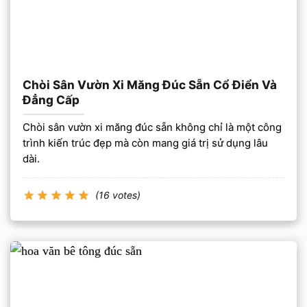
Chòi Sân Vườn Xi Măng Đúc Sẵn Cổ Điển Và
Đẳng Cấp
Chòi sân vườn xi măng đúc sẵn không chỉ là một công
trình kiến trúc đẹp mà còn mang giá trị sử dụng lâu
dài.
(16 votes)