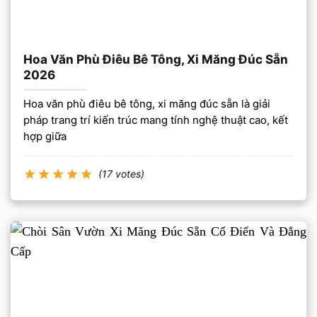
Hoa Văn Phù Điêu Bê Tông, Xi Măng Đúc Sẵn
2026
Hoa văn phù điêu bê tông, xi măng đúc sẵn là giải
pháp trang trí kiến trúc mang tính nghệ thuật cao, kết
hợp giữa
(17 votes)