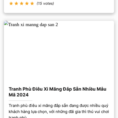
(15 votes)
Tranh Phù Điêu Xi Măng Đắp Sẵn Nhiều Mẫu
Mã 2024
Tranh phù điêu xi măng đắp sẵn đang được nhiều quý
khách hàng lựa chọn, với những đãi gia thì thú vui chơi
tranh phù