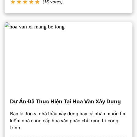
(15 votes)
Dự Án Đã Thực Hiện Tại Hoa Văn Xây Dựng
Bạn là đơn vị nhà thầu xây dựng hay cá nhân muốn tìm
kiếm nhà cung cấp hoa văn phào chỉ trang trí công
trình