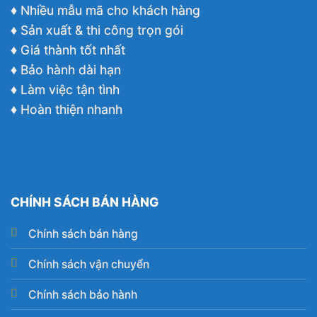
♦ Nhiều mẫu mã cho khách hàng
♦ Sản xuất & thi công trọn gói
♦ Giá thành tốt nhất
♦ Bảo hành dài hạn
♦ Làm việc tận tình
♦ Hoàn thiện nhanh
CHÍNH SÁCH BÁN HÀNG
Chính sách bán hàng
Chính sách vận chuyển
Chính sách bảo hành