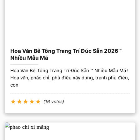
Hoa Văn Bê Tông Trang Trí Đúc Sẵn 2026™
Nhiều Mẫu Mã
Hoa Văn Bê Tông Trang Trí Đúc Sẵn ™ Nhiều Mẫu Mã !
Hoa văn, phào chỉ, phù điêu xây dựng, tranh phù điêu,
con
(16 votes)