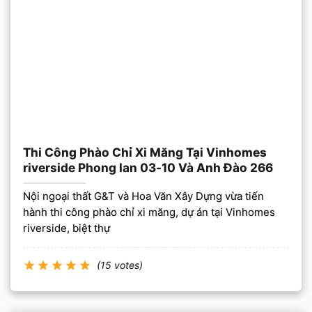
Thi Công Phào Chỉ Xi Măng Tại Vinhomes
riverside Phong lan 03-10 Và Anh Đào 266
Nội ngoại thất G&T và Hoa Văn Xây Dựng vừa tiến
hành thi công phào chỉ xi măng, dự án tại Vinhomes
riverside, biệt thự
(15 votes)