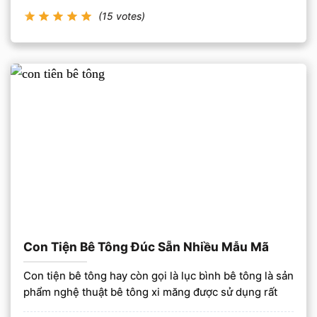
(15 votes)
Con Tiện Bê Tông Đúc Sẵn Nhiều Mẫu Mã
Con tiện bê tông hay còn gọi là lục bình bê tông là sản
phẩm nghệ thuật bê tông xi măng được sử dụng rất