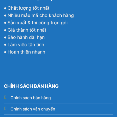
♦ Chất lượng tốt nhất
♦ Nhiều mẫu mã cho khách hàng
♦ Sản xuất & thi công trọn gói
♦ Giá thành tốt nhất
♦ Bảo hành dài hạn
♦ Làm việc tận tình
♦ Hoàn thiện nhanh
CHÍNH SÁCH BÁN HÀNG
Chính sách bán hàng
Chính sách vận chuyển