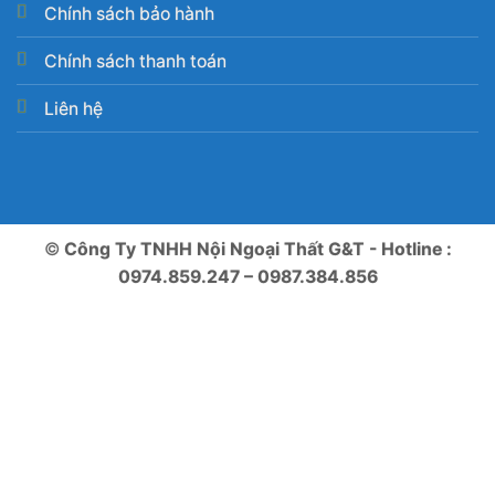
Chính sách bảo hành
Chính sách thanh toán
Liên hệ
©
Công Ty TNHH Nội Ngoại Thất G&T - Hotline :
0974.859.247 – 0987.384.856