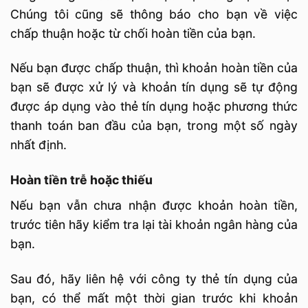
Chúng tôi cũng sẽ thông báo cho bạn về việc
chấp thuận hoặc từ chối hoàn tiền của bạn.
Nếu bạn được chấp thuận, thì khoản hoàn tiền của
bạn sẽ được xử lý và khoản tín dụng sẽ tự động
được áp dụng vào thẻ tín dụng hoặc phương thức
thanh toán ban đầu của bạn, trong một số ngày
nhất định.
Hoàn tiền trễ hoặc thiếu
Nếu bạn vẫn chưa nhận được khoản hoàn tiền,
trước tiên hãy kiểm tra lại tài khoản ngân hàng của
bạn.
Sau đó, hãy liên hệ với công ty thẻ tín dụng của
bạn, có thể mất một thời gian trước khi khoản