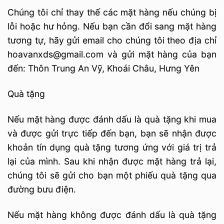
Chúng tôi chỉ thay thế các mặt hàng nếu chúng bị
lỗi hoặc hư hỏng. Nếu bạn cần đổi sang mặt hàng
tương tự, hãy gửi email cho chúng tôi theo địa chỉ
hoavanxds@gmail.com và gửi mặt hàng của bạn
đến: Thôn Trung An Vỹ, Khoái Châu, Hưng Yên
Quà tặng
Nếu mặt hàng được đánh dấu là quà tặng khi mua
và được gửi trực tiếp đến bạn, bạn sẽ nhận được
khoản tín dụng quà tặng tương ứng với giá trị trả
lại của mình. Sau khi nhận được mặt hàng trả lại,
chúng tôi sẽ gửi cho bạn một phiếu quà tặng qua
đường bưu điện.
Nếu mặt hàng không được đánh dấu là quà tặng