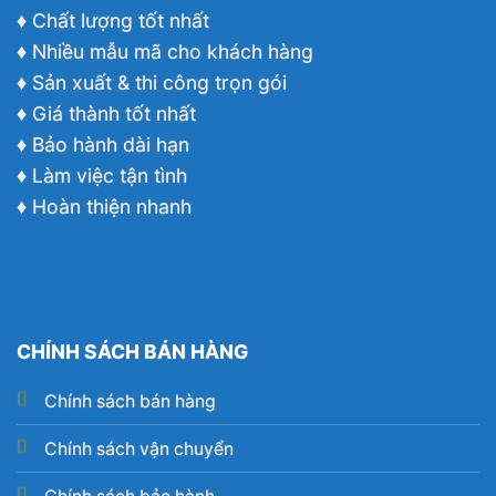
♦ Chất lượng tốt nhất
♦ Nhiều mẫu mã cho khách hàng
♦ Sản xuất & thi công trọn gói
♦ Giá thành tốt nhất
♦ Bảo hành dài hạn
♦ Làm việc tận tình
♦ Hoàn thiện nhanh
CHÍNH SÁCH BÁN HÀNG
Chính sách bán hàng
Chính sách vận chuyển