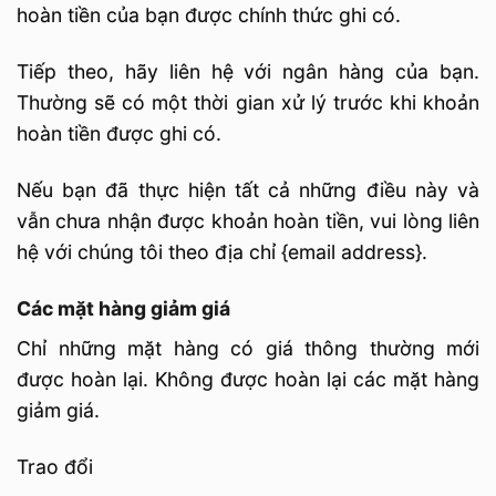
hoàn tiền của bạn được chính thức ghi có.
Tiếp theo, hãy liên hệ với ngân hàng của bạn.
Thường sẽ có một thời gian xử lý trước khi khoản
hoàn tiền được ghi có.
Nếu bạn đã thực hiện tất cả những điều này và
vẫn chưa nhận được khoản hoàn tiền, vui lòng liên
hệ với chúng tôi theo địa chỉ {email address}.
Các mặt hàng giảm giá
Chỉ những mặt hàng có giá thông thường mới
được hoàn lại. Không được hoàn lại các mặt hàng
giảm giá.
Trao đổi