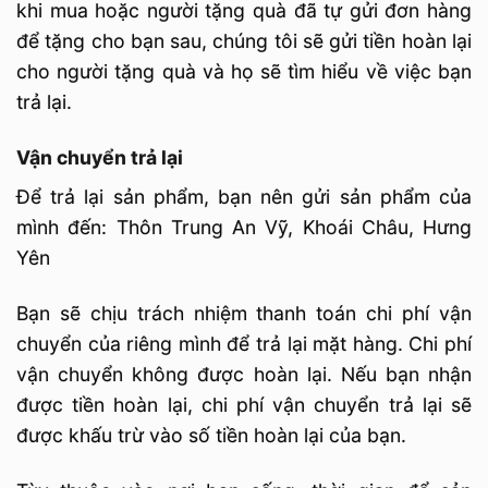
khi mua hoặc người tặng quà đã tự gửi đơn hàng
để tặng cho bạn sau, chúng tôi sẽ gửi tiền hoàn lại
cho người tặng quà và họ sẽ tìm hiểu về việc bạn
trả lại.
Vận chuyển trả lại
Để trả lại sản phẩm, bạn nên gửi sản phẩm của
mình đến: Thôn Trung An Vỹ, Khoái Châu, Hưng
Yên
Bạn sẽ chịu trách nhiệm thanh toán chi phí vận
chuyển của riêng mình để trả lại mặt hàng. Chi phí
vận chuyển không được hoàn lại. Nếu bạn nhận
được tiền hoàn lại, chi phí vận chuyển trả lại sẽ
được khấu trừ vào số tiền hoàn lại của bạn.