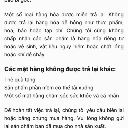
Một số loại hàng hóa được miễn trả lại. Không
được trả lại hàng hóa dễ hỏng như thực phẩm,
hoa, báo hoặc tạp chí. Chúng tôi cũng không
chấp nhận các sản phẩm là hàng hóa riêng tư
hoặc vệ sinh, vật liệu nguy hiểm hoặc chất lỏng
hoặc khí dễ cháy.
Các mặt hàng không được trả lại khác:
Thẻ quà tặng
Sản phẩm phần mềm có thể tải xuống
Một số mặt hàng chăm sóc sức khỏe và cá nhân
Để hoàn tất việc trả lại, chúng tôi yêu cầu biên lai
hoặc bằng chứng mua hàng. Vui lòng không gửi
lại sản phẩm bạn đã mua cho nhà sản xuất.