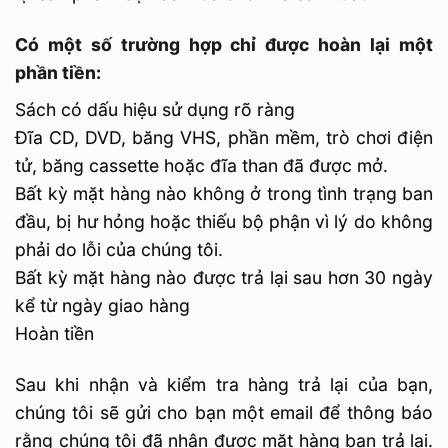
Có một số trường hợp chỉ được hoàn lại một
phần tiền:
Sách có dấu hiệu sử dụng rõ ràng
Đĩa CD, DVD, băng VHS, phần mềm, trò chơi điện
tử, băng cassette hoặc đĩa than đã được mở.
Bất kỳ mặt hàng nào không ở trong tình trạng ban
đầu, bị hư hỏng hoặc thiếu bộ phận vì lý do không
phải do lỗi của chúng tôi.
Bất kỳ mặt hàng nào được trả lại sau hơn 30 ngày
kể từ ngày giao hàng
Hoàn tiền
Sau khi nhận và kiểm tra hàng trả lại của bạn,
chúng tôi sẽ gửi cho bạn một email để thông báo
rằng chúng tôi đã nhận được mặt hàng bạn trả lại.