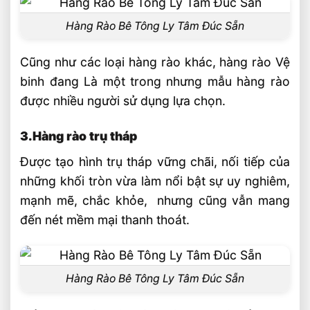
Hàng Rào Bê Tông Ly Tâm Đúc Sẵn
Cũng như các loại hàng rào khác, hàng rào Vệ
binh đang Là một trong nhưng mẫu hàng rào
được nhiều người sử dụng lựa chọn.
3.Hàng rào trụ tháp
Được tạo hình trụ tháp vững chãi, nối tiếp của
những khối tròn vừa làm nổi bật sự uy nghiêm,
mạnh mẽ, chắc khỏe, nhưng cũng vẫn mang
đến nét mềm mại thanh thoát.
Hàng Rào Bê Tông Ly Tâm Đúc Sẵn