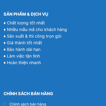
SẢN PHẨM & DỊCH VỤ
♦ Chất lượng tốt nhất
♦ Nhiều mẫu mã cho khách hàng
♦ Sản xuất & thi công trọn gói
♦ Giá thành tốt nhất
♦ Bảo hành dài hạn
♦ Làm việc tận tình
♦ Hoàn thiện nhanh
CHÍNH SÁCH BÁN HÀNG
Chính sách bán hàng