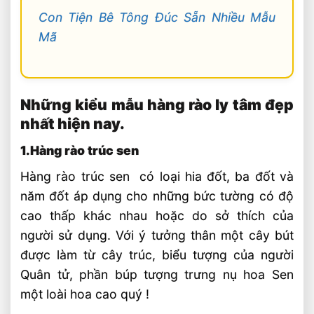
Con Tiện Bê Tông Đúc Sẵn Nhiều Mẫu
Mã
Những kiểu mẫu hàng rào ly tâm đẹp
nhất hiện nay.
1.Hàng rào trúc sen
Hàng rào trúc sen có loại hia đốt, ba đốt và
năm đốt áp dụng cho những bức tường có độ
cao thấp khác nhau hoặc do sở thích của
người sử dụng. Với ý tưởng thân một cây bút
được làm từ cây trúc, biểu tượng của người
Quân tử, phần búp tượng trưng nụ hoa Sen
một loài hoa cao quý !