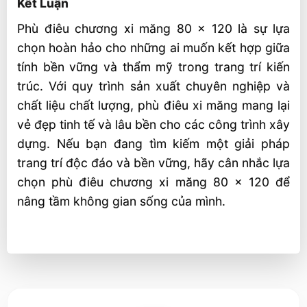
Kết Luận
Phù điêu chương xi măng 80 x 120 là sự lựa
chọn hoàn hảo cho những ai muốn kết hợp giữa
tính bền vững và thẩm mỹ trong trang trí kiến
trúc. Với quy trình sản xuất chuyên nghiệp và
chất liệu chất lượng, phù điêu xi măng mang lại
vẻ đẹp tinh tế và lâu bền cho các công trình xây
dựng. Nếu bạn đang tìm kiếm một giải pháp
trang trí độc đáo và bền vững, hãy cân nhắc lựa
chọn phù điêu chương xi măng 80 x 120 để
nâng tầm không gian sống của mình.