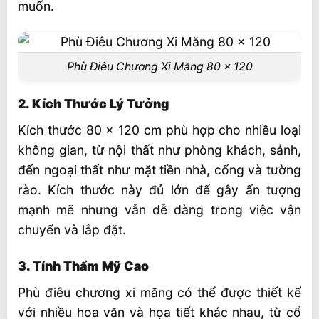
muốn.
Phù Điêu Chương Xi Măng 80 x 120
2. Kích Thước Lý Tưởng
Kích thước 80 x 120 cm phù hợp cho nhiều loại
không gian, từ nội thất như phòng khách, sảnh,
đến ngoại thất như mặt tiền nhà, cổng và tường
rào. Kích thước này đủ lớn để gây ấn tượng
mạnh mẽ nhưng vẫn dễ dàng trong việc vận
chuyển và lắp đặt.
3. Tính Thẩm Mỹ Cao
Phù điêu chương xi măng có thể được thiết kế
với nhiều hoa văn và họa tiết khác nhau, từ cổ