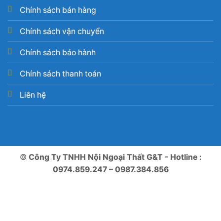
Chính sách bán hàng
Chính sách vận chuyển
Chính sách bảo hành
Chính sách thanh toán
Liên hệ
©
Công Ty TNHH Nội Ngoại Thất G&T - Hotline :
0974.859.247 – 0987.384.856