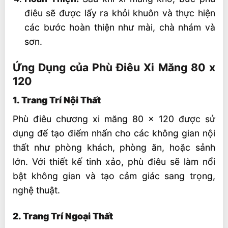
điêu sẽ được lấy ra khỏi khuôn và thực hiện
các bước hoàn thiện như mài, chà nhám và
sơn.
Ứng Dụng của Phù Điêu Xi Măng 80 x
120
1. Trang Trí Nội Thất
Phù điêu chương xi măng 80 x 120 được sử
dụng để tạo điểm nhấn cho các không gian nội
thất như phòng khách, phòng ăn, hoặc sảnh
lớn. Với thiết kế tinh xảo, phù điêu sẽ làm nổi
bật không gian và tạo cảm giác sang trọng,
nghệ thuật.
2. Trang Trí Ngoại Thất