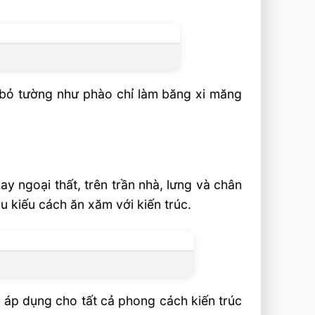
 bỏ tường như phào chỉ làm băng xi măng
ay ngoại thất, trên trần nhà, lưng và chân
 kiếu cách ăn xăm với kiến trúc.
 áp dụng cho tất cả phong cách kiến trúc