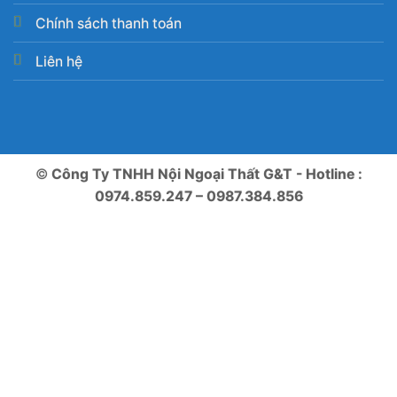
Chính sách thanh toán
Liên hệ
©
Công Ty TNHH Nội Ngoại Thất G&T - Hotline :
0974.859.247 – 0987.384.856