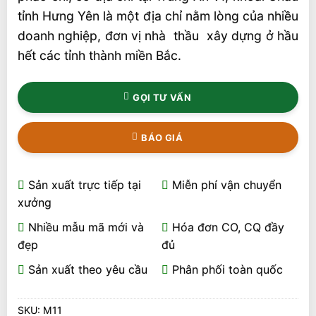
tỉnh Hưng Yên là một địa chỉ nằm lòng của nhiều
doanh nghiệp, đơn vị nhà thầu xây dựng ở hầu
hết các tỉnh thành miền Bắc.
GỌI TƯ VẤN
BÁO GIÁ
Sản xuất trực tiếp tại
Miễn phí vận chuyển
xưởng
Nhiều mẫu mã mới và
Hóa đơn CO, CQ đầy
đẹp
đủ
Sản xuất theo yêu cầu
Phân phối toàn quốc
SKU:
M11