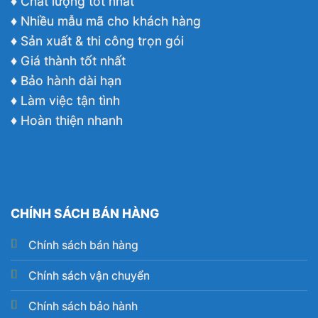
♦ Chất lượng tốt nhất
♦ Nhiều mẫu mã cho khách hàng
♦ Sản xuất & thi công trọn gói
♦ Giá thành tốt nhất
♦ Bảo hành dài hạn
♦ Làm việc tận tình
♦ Hoàn thiện nhanh
CHÍNH SÁCH BÁN HÀNG
Chính sách bán hàng
Chính sách vận chuyển
Chính sách bảo hành