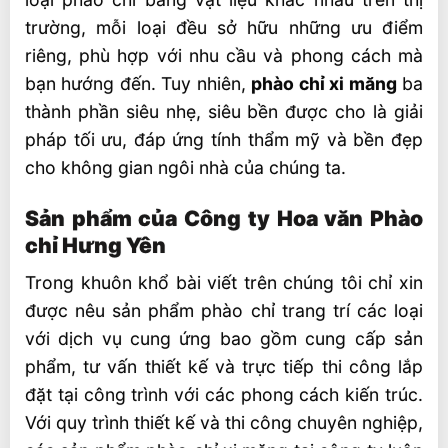
trường, mỗi loại đều sở hữu những ưu điểm
riêng, phù hợp với nhu cầu và phong cách mà
bạn hướng đến. Tuy nhiên,
phào chỉ xi măng
ba
thành phần siêu nhẹ, siêu bền được cho là giải
pháp tối ưu, đáp ứng tính thẩm mỹ và bền đẹp
cho không gian ngôi nhà của chúng ta.
Sản phẩm của Công ty Hoa văn Phào
chỉ Hưng Yên
Trong khuôn khổ bài viết trên chúng tôi chỉ xin
được nêu sản phẩm phào chỉ trang trí các loại
với dịch vụ cung ứng bao gồm cung cấp sản
phẩm, tư vấn thiết kế và trực tiếp thi công lắp
đặt tại công trình với các phong cách kiến trúc.
Với quy trình thiết kế và thi công chuyên nghiệp,