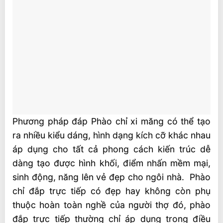
Phương pháp đáp Phào chỉ xi măng có thể tạo
ra nhiều kiểu dáng, hình dạng kích cỡ khác nhau
áp dụng cho tất cả phong cách kiến trúc dễ
dàng tạo được hình khối, điểm nhấn mềm mại,
sinh động, năng lên vẻ đẹp cho ngôi nhà. Phào
chỉ đắp trực tiếp có đẹp hay không còn phụ
thuộc hoàn toàn nghề của người thợ đó, phào
đắp trực tiếp thường chỉ áp dụng trong điều