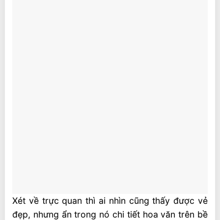
Xét về trực quan thì ai nhìn cũng thấy được vẻ
đẹp, nhưng ẩn trong nó chi tiết hoa văn trên bề