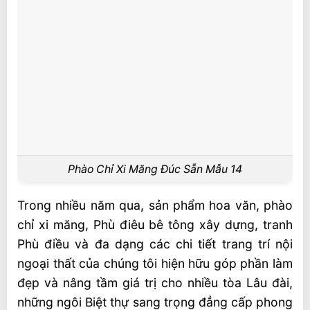
Phào Chỉ Xi Măng Đúc Sẵn Mẫu 14
Trong nhiều năm qua, sản phẩm hoa văn, phào
chỉ xi măng, Phù điêu bê tông xây dựng, tranh
Phù điều và đa dạng các chi tiết trang trí nội
ngoại thất của chúng tôi hiện hữu góp phần làm
đẹp và nâng tầm giá trị cho nhiều tòa Lâu đài,
những ngôi Biệt thự sang trọng đẳng cấp phong