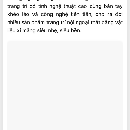
trang trí có tính nghệ thuật cao cùng bàn tay
khéo léo và công nghệ tiên tiến, cho ra đời
nhiều sản phẩm trang trí nội ngoại thất bằng vật
liệu xi măng siêu nhẹ, siêu bền.