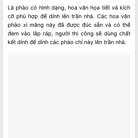
Là phào có hình dạng, hoa văn họa tiết và kích
cỡ phù hợp để dính lên trần nhà. Các hoa văn
phào xi măng này đã được đúc sẵn và có thể
đem vào lắp ráp, người thi công sẽ dùng chất
kết dính để dính các phào chỉ này lên trần nhà.