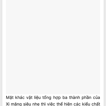
Mặt khác vật liệu tổng hợp ba thành phần của
Xi măng siêu nhẹ thì việc thể hiện các kiểu chất