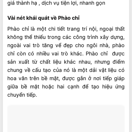
giá thành hạ , dịch vụ tiện lợi, nhanh gọn
Vài nét khái quát về Phào chỉ
Phào chỉ là một chi tiết trang trí nội, ngoại thất
không thể thiếu trong các công trình xây dựng,
ngoài vai trò tăng vể đẹp cho ngôi nhà, phào
chỉ còn có nhiều vai trò khác. Phào chỉ được
sản xuất từ chất liệu khác nhau, nhưng điểm
chung về cấu tạo của nó là một dải vật liệu có
hoa văn trên bề mặt, được gắn ở nơi tiếp giáp
giữa bề mặt hoặc hai cạnh để tạo hiệu ứng
chuyển tiếp.