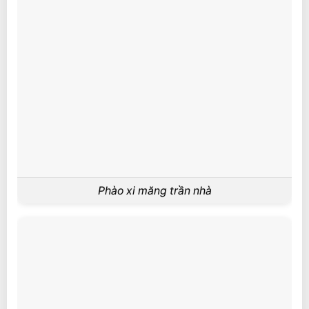
Phào xi măng trần nhà