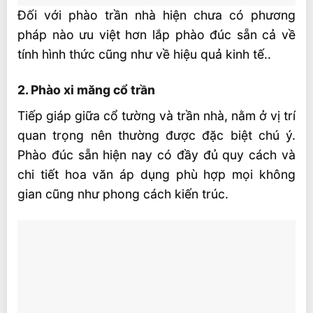
Đối với phào trần nhà hiện chưa có phương
pháp nào ưu việt hơn lắp phào đúc sẵn cả về
tính hình thức cũng như về hiệu quả kinh tế..
2. Phào xi măng cổ trần
Tiếp giáp giữa cổ tường và trần nhà, nằm ở vị trí
quan trọng nên thường được đặc biệt chú ý.
Phào đúc sẵn hiện nay có đầy đủ quy cách và
chi tiết hoa văn áp dụng phù hợp mọi không
gian cũng như phong cách kiến trúc.