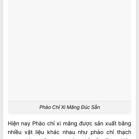
Phào Chỉ Xi Măng Đúc Sẵn
Hiện nay Phào chỉ xi măng được sản xuất bằng
nhiều vật liệu khác nhau như phào chỉ thạch