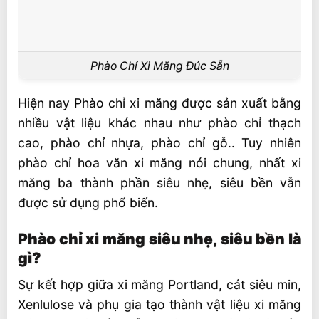
Phào Chỉ Xi Măng Đúc Sẵn
Hiện nay Phào chỉ xi măng được sản xuất bằng
nhiều vật liệu khác nhau như phào chỉ thạch
cao, phào chỉ nhựa, phào chỉ gỗ.. Tuy nhiên
phào chỉ hoa văn xi măng nói chung, nhất xi
măng ba thành phần siêu nhẹ, siêu bền vẫn
được sử dụng phổ biến.
Phào chỉ xi măng siêu nhẹ, siêu bền là
gì?
Sự kết hợp giữa xi măng Portland, cát siêu min,
Xenlulose và phụ gia tạo thành vật liệu xi măng