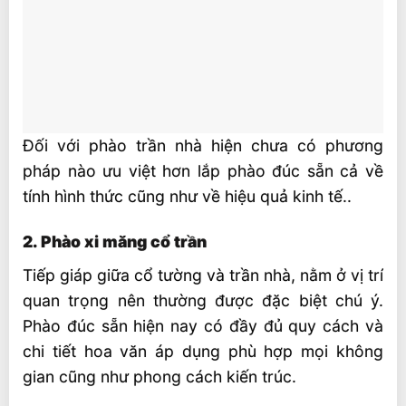
Đối với phào trần nhà hiện chưa có phương
pháp nào ưu việt hơn lắp phào đúc sẵn cả về
tính hình thức cũng như về hiệu quả kinh tế..
2. Phào xi măng cổ trần
Tiếp giáp giữa cổ tường và trần nhà, nằm ở vị trí
quan trọng nên thường được đặc biệt chú ý.
Phào đúc sẵn hiện nay có đầy đủ quy cách và
chi tiết hoa văn áp dụng phù hợp mọi không
gian cũng như phong cách kiến trúc.