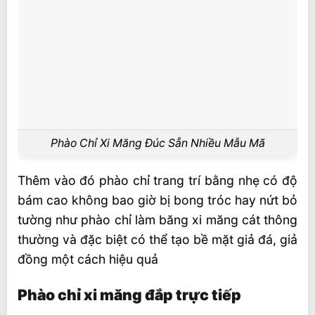
Phào Chỉ Xi Măng Đúc Sẵn Nhiều Mẫu Mã
Thêm vào đó phào chỉ trang trí bằng nhẹ có độ
bám cao không bao giờ bị bong tróc hay nứt bỏ
tường như phào chỉ làm băng xi măng cát thông
thường và đặc biệt có thể tạo bề mặt giả đá, giả
đồng một cách hiệu quả
Phào chỉ xi măng đắp trực tiếp