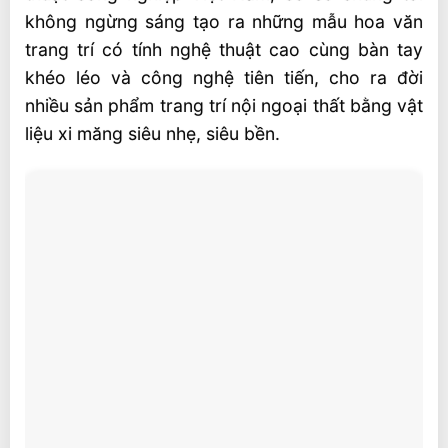
không ngừng sáng tạo ra những mẫu hoa văn
trang trí có tính nghệ thuật cao cùng bàn tay
khéo léo và công nghệ tiên tiến, cho ra đời
nhiều sản phẩm trang trí nội ngoại thất bằng vật
liệu xi măng siêu nhẹ, siêu bền.