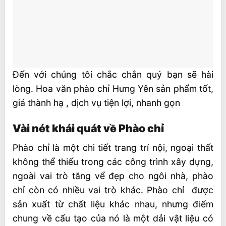
Đến với chúng tôi chắc chắn quý bạn sẽ hài
lòng. Hoa văn phào chỉ Hưng Yên sản phẩm tốt,
giá thành hạ , dịch vụ tiện lợi, nhanh gọn
Vài nét khái quát về Phào chỉ
Phào chỉ là một chi tiết trang trí nội, ngoại thất
không thể thiếu trong các công trình xây dựng,
ngoài vai trò tăng vể đẹp cho ngôi nhà, phào
chỉ còn có nhiều vai trò khác. Phào chỉ được
sản xuất từ chất liệu khác nhau, nhưng điểm
chung về cấu tạo của nó là một dải vật liệu có