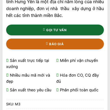
tỉnh Hưng Yên là một địa chỉ nằm lòng của nhiều
doanh nghiệp, đơn vị nhà thầu xây dựng ở hầu
hết các tỉnh thành miền Bắc.
GỌI TƯ VẤN
BÁO GIÁ
Sản xuất trực tiếp tại
Miễn phí vận chuyển
xưởng
Nhiều mẫu mã mới và
Hóa đơn CO, CQ đầy
đẹp
đủ
Sản xuất theo yêu cầu
Phân phối toàn quốc
SKU:
M3