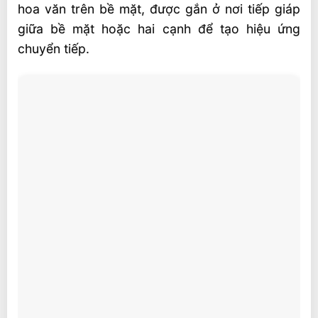
hoa văn trên bề mặt, được gắn ở nơi tiếp giáp
giữa bề mặt hoặc hai cạnh để tạo hiệu ứng
chuyển tiếp.