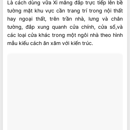
Là cách dùng vữa Xi măng đắp trực tiếp lên bề
tường mặt khu vực cần trang trí trong nội thất
hay ngoại thất, trên trần nhà, lưng và chân
tường, đắp xung quanh cửa chính, cửa sổ,và
các loại cửa khác trong một ngôi nhà theo hình
mẫu kiếu cách ăn xăm với kiến trúc.