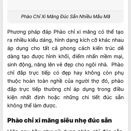
Phào Chỉ Xi Măng Đúc Sẵn Nhiều Mẫu Mã
Phương pháp đáp Phào chỉ xi măng có thể tạo
ra nhiều kiểu dáng, hình dạng kích cỡ khác nhau
áp dụng cho tất cả phong cách kiến trúc dễ
dàng tạo được hình khối, điểm nhấn mềm mại,
sinh động, năng lên vẻ đẹp cho ngôi nhà. Phào
chỉ đắp trực tiếp có đẹp hay không còn phụ
thuộc hoàn toàn nghề của người thợ đó, phào
đắp trực tiếp thường chỉ áp dụng trong điều
kiện nhất định hoặc những chi tiết đúc sẵn
không thể làm được.
Phào chỉ xi măng siêu nhẹ đúc sẵn