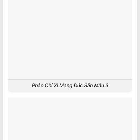
Phào Chỉ Xi Măng Đúc Sẵn Mẫu 3