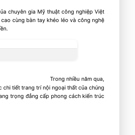
 của chuyên gia Mỹ thuật công nghiệp Việt
t cao cùng bàn tay khéo léo và công nghệ
bền.
Trong nhiều năm qua,
hi tiết trang trí nội ngoại thất của chúng
 sang trọng đẳng cấp phong cách kiến trúc